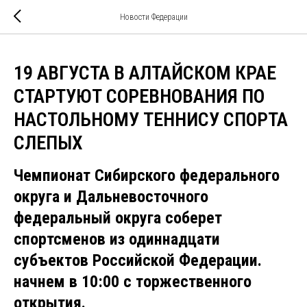
Новости Федерации
19 АВГУСТА В АЛТАЙСКОМ КРАЕ
СТАРТУЮТ СОРЕВНОВАНИЯ ПО
НАСТОЛЬНОМУ ТЕННИСУ СПОРТА
СЛЕПЫХ
Чемпионат Сибирского федерального
округа и Дальневосточного
федеральный округа соберет
спортсменов из одиннадцати
субъектов Российской Федерации.
начнем в 10:00 с торжественного
открытия.