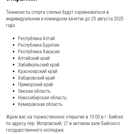
Теннисисты спорта слепых будут соревноваться в
индивидуальном и командном зачетах до 25 августа 2025
года:
Республика Алтай
Республика Бурятия
Республика Хакасия
Алтайский край
Забайкальский край
Красноярский край
Хабаровский край
Приморский край
Омская область
Новосибирская область
Кемеровская область
Ждем вас на торжественное открытие в 10:00 в г. Бийске
по адресу пер. Мопровский, 27 в актовом зале Бийского
государственного колледжа.