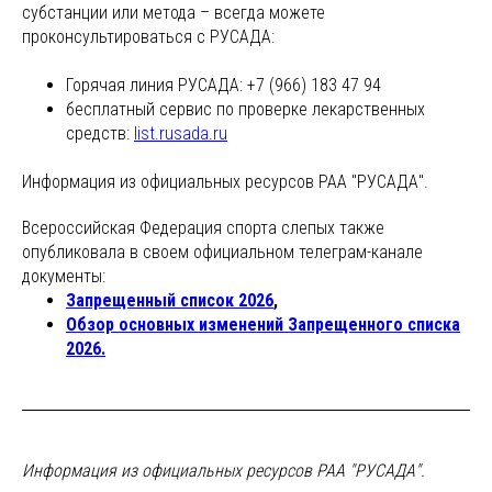
субстанции или метода – всегда можете
проконсультироваться с РУСАДА:
Горячая линия РУСАДА: +7 (966) 183 47 94
бесплатный сервис по проверке лекарственных
средств:
list.rusada.ru
Информация из официальных ресурсов РАА "РУСАДА".
Всероссийская Федерация спорта слепых также
опубликовала в своем официальном телеграм-канале
документы:
Запрещенный список 2026
,
Обзор основных изменений Запрещенного списка
2026.
Информация из официальных ресурсов РАА "РУСАДА".