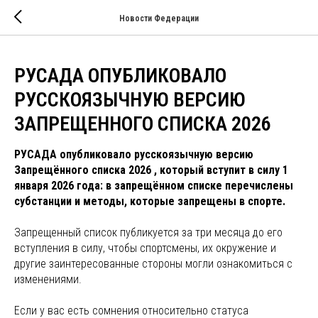
Новости Федерации
РУСАДА ОПУБЛИКОВАЛО
РУССКОЯЗЫЧНУЮ ВЕРСИЮ
ЗАПРЕЩЕННОГО СПИСКА 2026
РУСАДА опубликовало русскоязычную версию
Запрещённого списка 2026 , который вступит в силу 1
января 2026 года: в запрещённом списке перечислены
субстанции и методы, которые запрещены в спорте.
Запрещенный список публикуется за три месяца до его
вступления в силу, чтобы спортсмены, их окружение и
другие заинтересованные стороны могли ознакомиться с
изменениями.
Если у вас есть сомнения относительно статуса