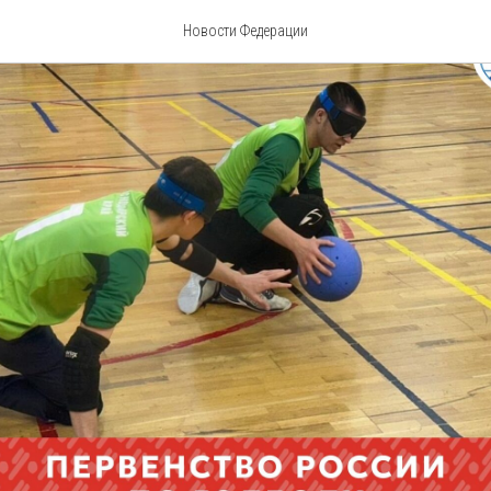
Новости Федерации