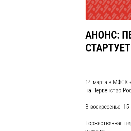
АНОНС: П
СТАРТУЕТ
14 марта в МФСК «
на Первенство Рос
В воскресенье, 15
Торжественная це