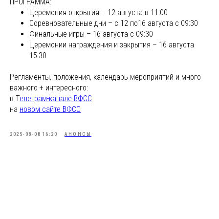
ПРОГРАММА:
Церемония открытия – 12 августа в 11:00
Соревновательные дни – с 12 по16 августа с 09:30
Финальные игры – 16 августа с 09:30
Церемонии награждения и закрытия – 16 августа
15:30
Регламенты, положения, календарь мероприятий и много
важного + интересного:
в Т
елеграм-канале ВФСС
на
новом сайте ВФСС
2025-08-08 16:20
АНОНСЫ