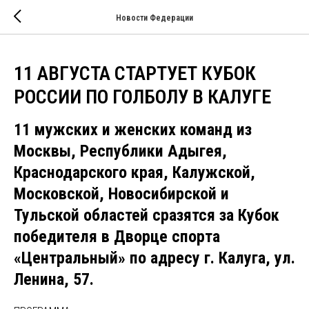
Новости Федерации
11 АВГУСТА СТАРТУЕТ КУБОК
РОССИИ ПО ГОЛБОЛУ В КАЛУГЕ
11 мужских и женских команд из
Москвы, Республики Адыгея,
Краснодарского края, Калужской,
Московской, Новосибирской и
Тульской областей сразятся за Кубок
победителя в Дворце спорта
«Центральный» по адресу г. Калуга, ул.
Ленина, 57.