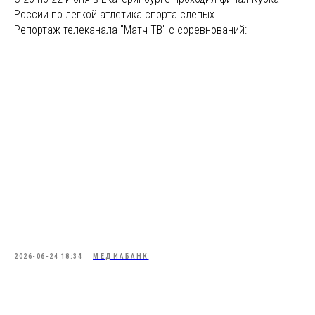
России по легкой атлетика спорта слепых.
Репортаж телеканала "Матч ТВ" с соревнований:
2026-06-24 18:34
МЕДИАБАНК