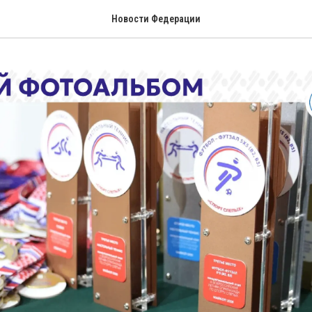
Новости Федерации