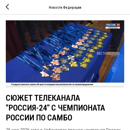
Новости Федерации
СЮЖЕТ ТЕЛЕКАНАЛА
"РОССИЯ-24" С ЧЕМПИОНАТА
РОССИИ ПО САМБО