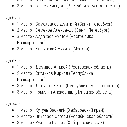
3 место - Галеев Вильдан (Республика Башкортостан)
До 62 кг
1 место - Самохвалов Дмитрий (Санкт-Петербург)
2 место - Семенов Александр (Санкт-Петербург)
3 место - Алдакаев Рустем (Республика
Башкортостан)
3 место - Каширский Никита (Москва)
До 68 кг
1 место - Демидов Андрей (Ростовская область)
2 место - Ситдиков Кирилл (Республика
Башкортостан)
3 место - Латынов Венер (Республика Башкортостан)
3 место - Томилин Александр (Липецкая область)
До 74 кг
1 место - Кутуев Василий (Хабаровский край)
2 место - Николаев Сергей (Челябинская область)
3 место - Руденко Виктор (Хабаровский край)