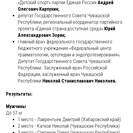
«Детский спорт» партии Единая Россия
Андрей
Олегович Карпунин;
депутат Государственного Совета Чувашской
Республики, региональный координатор партийного
проекта «Единая страна-доступная среда»
Юрий
Александрович Зорин;
главный врач федерального государственного
бюджетного учреждения «Федеральный центр
травматологии, ортопедии и эндопротезирования»,
Депутат Государственного Совета Чувашской
Республики. Заслуженный врач Российской
Федерации, заслуженный врач Чувашской
Республики
Николай Станиславович Николаев.
Результаты:
Мужчины
До 57 кг
1 место - Лаврентьев Дмитрий (Хабаровский край)
2 место - Катков Николай (Чувашская Республика)
3 место - Степанов Павел (Чувашская Республика)