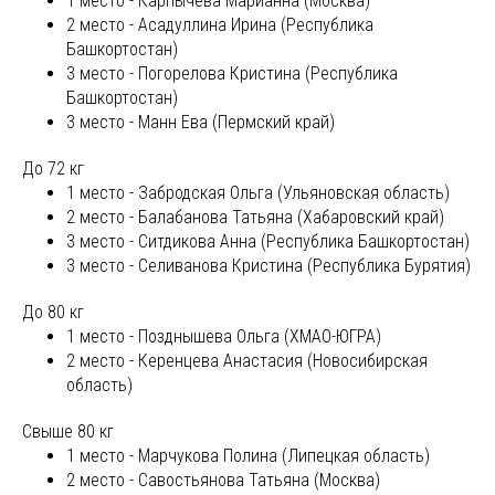
1 место - Карпычева Марианна (Москва)
2 место - Асадуллина Ирина (Республика
Башкортостан)
3 место - Погорелова Кристина (Республика
Башкортостан)
3 место - Манн Ева (Пермский край)
До 72 кг
1 место - Забродская Ольга (Ульяновская область)
2 место - Балабанова Татьяна (Хабаровский край)
3 место - Ситдикова Анна (Республика Башкортостан)
3 место - Селиванова Кристина (Республика Бурятия)
До 80 кг
1 место - Позднышева Ольга (ХМАО-ЮГРА)
2 место - Керенцева Анастасия (Новосибирская
область)
Свыше 80 кг
1 место - Марчукова Полина (Липецкая область)
2 место - Савостьянова Татьяна (Москва)