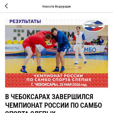
Новости Федерации
В ЧЕБОКСАРАХ ЗАВЕРШИЛСЯ
ЧЕМПИОНАТ РОССИИ ПО САМБО