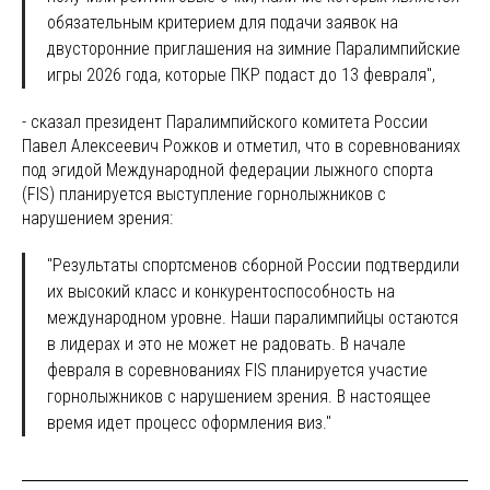
обязательным критерием для подачи заявок на
двусторонние приглашения на зимние Паралимпийские
игры 2026 года, которые ПКР подаст до 13 февраля",
- сказал президент Паралимпийского комитета России
Павел Алексеевич Рожков и отметил, что в соревнованиях
под эгидой Международной федерации лыжного спорта
(FIS) планируется выступление горнолыжников с
нарушением зрения:
"Результаты спортсменов сборной России подтвердили
их высокий класс и конкурентоспособность на
международном уровне. Наши паралимпийцы остаются
в лидерах и это не может не радовать. В начале
февраля в соревнованиях FIS планируется участие
горнолыжников с нарушением зрения. В настоящее
время идет процесс оформления виз."