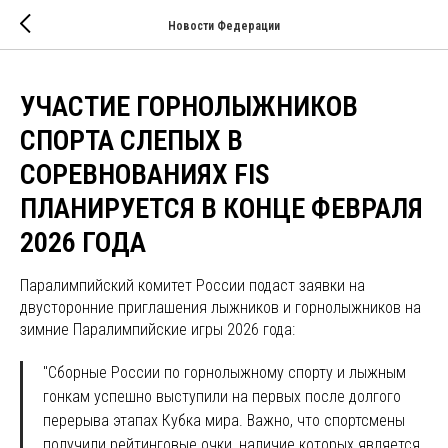
Новости Федерации
УЧАСТИЕ ГОРНОЛЫЖНИКОВ
СПОРТА СЛЕПЫХ В
CОРЕВНОВАНИЯХ FIS
ПЛАНИРУЕТСЯ В КОНЦЕ ФЕВРАЛЯ
2026 ГОДА
Паралимпийский комитет России подаст заявки на
двусторонние приглашения лыжников и горнолыжников на
зимние Паралимпийские игры 2026 года:
"Сборные России по горнолыжному спорту и лыжным
гонкам успешно выступили на первых после долгого
перерыва этапах Кубка мира. Важно, что спортсмены
получили рейтинговые очки, наличие которых является