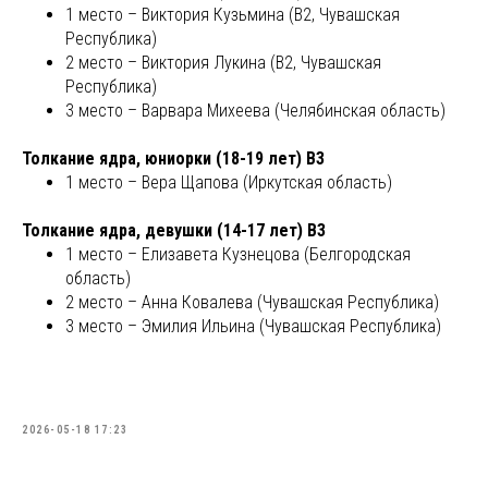
1 место – Виктория Кузьмина (В2, Чувашская
Республика)
2 место – Виктория Лукина (В2, Чувашская
Республика)
3 место – Варвара Михеева (Челябинская область)
Толкание ядра, юниорки (18-19 лет) В3
1 место – Вера Щапова (Иркутская область)
Толкание ядра, девушки (14-17 лет) В3
1 место – Елизавета Кузнецова (Белгородская
область)
2 место – Анна Ковалева (Чувашская Республика)
3 место – Эмилия Ильина (Чувашская Республика)
2026-05-18 17:23