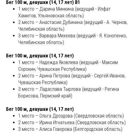
Бег 100 м, девушки (14, 17 лет) В1
1 место – Дарина Минкина (ведущий - Илфат
Хамитов, Ульяновская область)
2 место – Анастасия Дубинина (ведущий - А. Чернов,
Челябинская область)
3 место – Варвара Михеева (ведущий - Я. Конопенко,
Челябинская облатсь)
Бег 100 м, девушки (14, 17 лет)
1 место – Надежда Яковлева (ведущий - Максим
Сорокин, Чувашская Республика)
2 место – Арина Петрова (ведущий - Сергей Иванов,
Чувашская Республика)
3 место – Ладаслава Тырлова (ведущий - Регина
Борисова, Пермский край)
Бег 100 м, девушки (14, 17 лет)
1 место – Ольга Дроздова (Свердловская область)
2 место – Ирина Игнатьева (Свердловская область)
3 место – Алиса Говорова (Белгородская область)