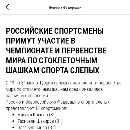
Новости Федерации
РОССИЙСКИЕ СПОРТСМЕНЫ
ПРИМУТ УЧАСТИЕ В
ЧЕМПИОНАТЕ И ПЕРВЕНСТВЕ
МИРА ПО СТОКЛЕТОЧНЫМ
ШАШКАМ СПОРТА СЛЕПЫХ
С 19 по 31 мая в Турции проходят чемпионат и первенство
мира по стоклеточным шашкам среди инвалидов
различных нозологий.
Россию и Всероссийскую Федерацию спорта слепых
представляют 11 спортсменов:
Михаил Крылов (В1)
Тахирзян Шакиров (В1)
Олег Кувшинов (В1)