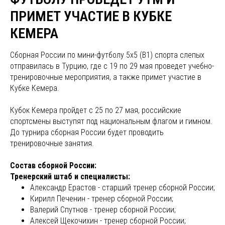
ПРИМЕТ УЧАСТИЕ В КУБКЕ
КЕМЕРА
Сборная России по мини-футболу 5х5 (В1) спорта слепых
отправилась в Турцию, где с 19 по 29 мая проведет учебно-
тренировочные мероприятия, а также примет участие в
Кубке Кемера.
Кубок Кемера пройдет с 25 по 27 мая, российские
спортсмены выступят под национальным флагом и гимном.
До турнира сборная России будет проводить
тренировочные занятия.
Состав сборной России:
Тренерский штаб и специалисты:
Александр Ерастов - старший тренер сборной России;
Кирилл Печенин - тренер сборной России;
Валерий Спутнов - тренер сборной России;
Алексей Щекочихин - тренер сборной России;