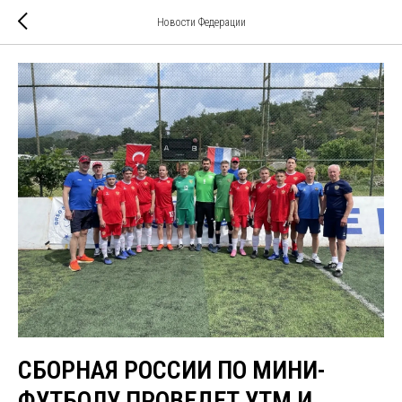
Новости Федерации
СБОРНАЯ РОССИИ ПО МИНИ-
ФУТБОЛУ ПРОВЕДЕТ УТМ И