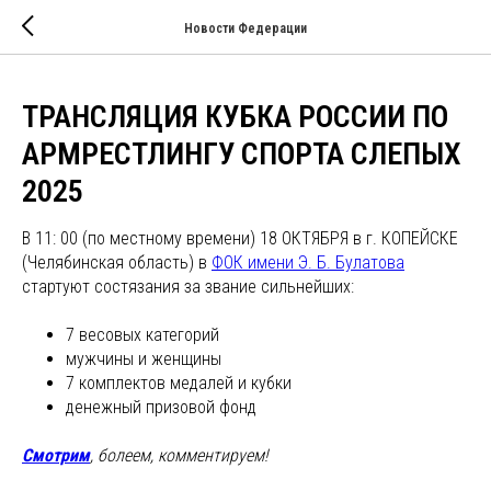
Новости Федерации
ТРАНСЛЯЦИЯ КУБКА РОССИИ ПО
АРМРЕСТЛИНГУ СПОРТА СЛЕПЫХ
2025
В 11: 00 (по местному времени) 18 ОКТЯБРЯ в г. КОПЕЙСКЕ
(Челябинская область) в
ФОК имени Э. Б. Булатова
стартуют состязания за звание сильнейших:
7 весовых категорий
мужчины и женщины
7 комплектов медалей и кубки
денежный призовой фонд
Смотрим
, болеем, комментируем!