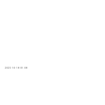
2025-10-18 01:08