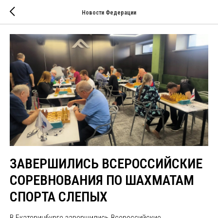
Новости Федерации
ЗАВЕРШИЛИСЬ ВСЕРОССИЙСКИЕ
СОРЕВНОВАНИЯ ПО ШАХМАТАМ
СПОРТА СЛЕПЫХ
В Екатеринбурге завершились Всероссийские