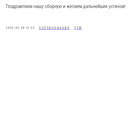
Поздравляем нашу сборную и желаем дальнейших успехов!
2026-05-28 16:55
СОРЕВНОВАНИЯ
УТМ