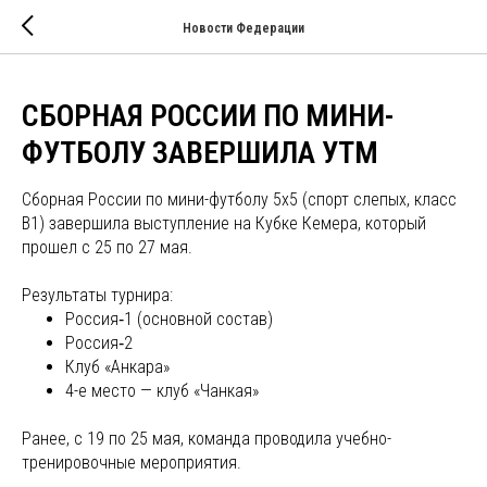
Новости Федерации
СБОРНАЯ РОССИИ ПО МИНИ-
ФУТБОЛУ ЗАВЕРШИЛА УТМ
Сборная России по мини-футболу 5х5 (спорт слепых, класс
В1) завершила выступление на Кубке Кемера, который
прошел с 25 по 27 мая.
Результаты турнира:
Россия‑1 (основной состав)
Россия‑2
Клуб «Анкара»
4-е место — клуб «Чанкая»
Ранее, с 19 по 25 мая, команда проводила учебно-
тренировочные мероприятия.