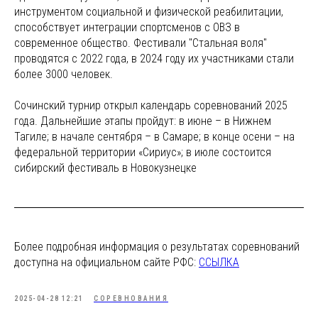
инструментом социальной и физической реабилитации,
способствует интеграции спортсменов с ОВЗ в
современное общество. Фестивали "Стальная воля"
проводятся с 2022 года, в 2024 году их участниками стали
более 3000 человек.
Сочинский турнир открыл календарь соревнований 2025
года. Дальнейшие этапы пройдут: в июне – в Нижнем
Тагиле; в начале сентября – в Самаре; в конце осени – на
федеральной территории «Сириус»; в июле состоится
сибирский фестиваль в Новокузнецке
Более подробная информация о результатах соревнований
доступна на официальном сайте РФС:
ССЫЛКА
2025-04-28 12:21
СОРЕВНОВАНИЯ