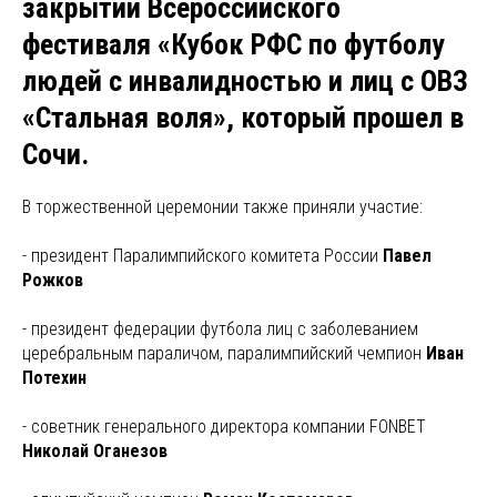
закрытии Всероссийского
фестиваля «Кубок РФС по футболу
людей с инвалидностью и лиц с ОВЗ
«Стальная воля», который прошел в
Сочи.
В торжественной церемонии также приняли участие:
- президент Паралимпийского комитета России
Павел
Рожков
- президент федерации футбола лиц с заболеванием
церебральным параличом, паралимпийский чемпион
Иван
Потехин
- советник генерального директора компании FONBET
Николай Оганезов