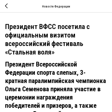
Новости Федерации
Президент ВФСС посетила с
официальным визитом
всероссийский фестиваль
«Стальная воля»
Президент Всероссийской
Федерации спорта слепых, 3-
кратная паралимпийская чемпионка
Ольга Семенова приняла участие в
церемонии награждения
победителей и призеров, а также