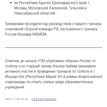
из Республики Адыгея, Краснодарского края, г .
Москвы, Московской, Калужской, Тульской и
Новосибирской областей.
Тренировки проходили под руководством старшего тренера
спортивной сборной команды РФ, заслуженного тренера
России Илькама НАБИЕВА.
Отметим, до начала УТМ спортсмены сборных России по
голболу и их старший тренер Илькам Набиев принимали
активное участие в проведении турниров по голболу в г.
Йошкар-Оле (Республика Марий Эл) в рамках Всероссийской
спартакиады по спорту слепых среди образовательных
учреждений.
2025-11-09 10:43
СОРЕВНОВАНИЯ