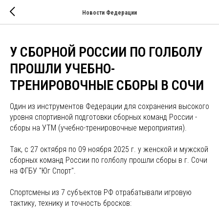
Новости Федерации
У СБОРНОЙ РОССИИ ПО ГОЛБОЛУ
ПРОШЛИ УЧЕБНО-
ТРЕНИРОВОЧНЫЕ СБОРЫ В СОЧИ
Один из инструментов Федерации для сохранения высокого
уровня спортивной подготовки сборных команд России -
сборы на УТМ (учебно-тренировочные мероприятия).
Так, с 27 октября по 09 ноября 2025 г. у женской и мужской
сборных команд России по голболу прошли сборы в г. Сочи
на ФГБУ "Юг Спорт".
Спортсмены из 7 субъектов РФ отрабатывали игровую
тактику, технику и точность бросков: