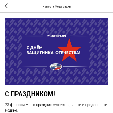
Новости Федерации
С ПРАЗДНИКОМ!
23 февраля — это праздник мужества, чести и преданности
Родине.