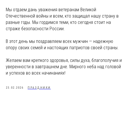
Мы отдаем дань уважения ветеранам Великой
Отечественной войны и всем, кто защищал нашу страну в
разные годы. Мы гордимся теми, кто сегодня стоит на
страже безопасности России.
В этот день мы поздравляем всех мужчин — надежную
опору своих семей и настоящих патриотов своей страны.
Желаем вам крепкого здоровья, силы духа, благополучия и
уверенности в завтрашнем дне. Мирного неба над головой
и успехов во всех начинаниях!
23.02.2026
ПРАЗДНИКИ