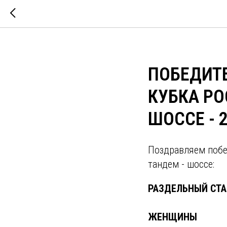
ПОБЕДИТ
КУБКА РО
ШОССЕ - 
Поздравляем побед
тандем - шоссе:
РАЗДЕЛЬНЫЙ СТА
ЖЕНЩИНЫ