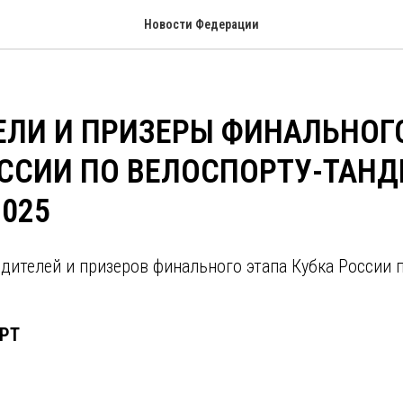
Новости Федерации
ЕЛИ И ПРИЗЕРЫ ФИНАЛЬНОГ
ССИИ ПО ВЕЛОСПОРТУ-ТАНД
2025
ителей и призеров финального этапа Кубка России п
РТ