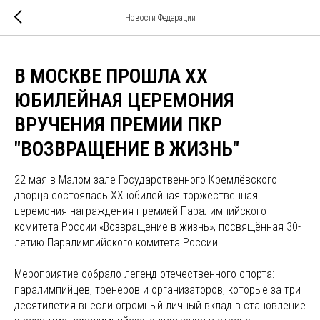
Новости Федерации
В МОСКВЕ ПРОШЛА ХХ
ЮБИЛЕЙНАЯ ЦЕРЕМОНИЯ
ВРУЧЕНИЯ ПРЕМИИ ПКР
"ВОЗВРАЩЕНИЕ В ЖИЗНЬ"
22 мая в Малом зале Государственного Кремлёвского
дворца состоялась XX юбилейная торжественная
церемония награждения премией Паралимпийского
комитета России «Возвращение в жизнь», посвящённая 30-
летию Паралимпийского комитета России.
Мероприятие собрало легенд отечественного спорта:
паралимпийцев, тренеров и организаторов, которые за три
десятилетия внесли огромный личный вклад в становление