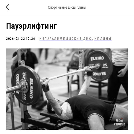
Спортивные дисциплины
Пауэрлифтинг
2026-03-22 17:26
НЕПАРАЛИМПИЙСКИЕ ДИСЦИПЛИНЫ