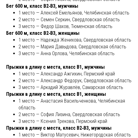
Бег 600 м, класс В2‑В3, мужчины
1 место — Алексей Емельянов, Челябинская область
2 место — Семен Серкин, Свердловская область
3 место — Федор Шахов, Тюменская область
Бег 600 м, класс В2‑В3, женщины
1 место — Надежда Женихова, Свердловская область
2 место — Мария Давыдова, Свердловская область
3 место — Анна Орлова, Челябинская область
Прыжки в длину с места, класс В1, мужчины
1 место — Александр Ажгихин, Пермский край
2 место — Александр Федорук, Свердловская область
3 место — Аркадий Журавлёв, Самарская область
Прыжки в длину с места, класс В1, женщины
1 место — Анастасия Васильченкова, Челябинская
область
2 место — София Лизина, Свердловская область
3 место — Ксения Трекова, Пермский край
Прыжки в длину с места, класс В2‑В3, мужчины
1 место — Виктор Матусевич, Нижегородская область