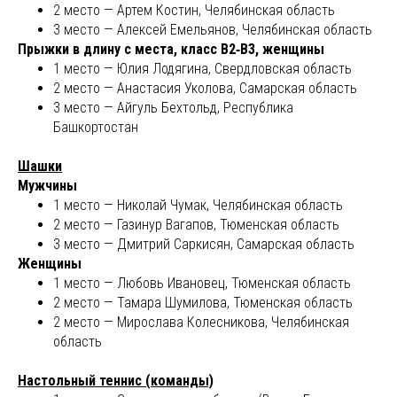
2 место — Артем Костин, Челябинская область
3 место — Алексей Емельянов, Челябинская область
Прыжки в длину с места, класс В2‑В3, женщины
1 место — Юлия Лодягина, Свердловская область
2 место — Анастасия Уколова, Самарская область
3 место — Айгуль Бехтольд, Республика
Башкортостан
Шашки
Мужчины
1 место — Николай Чумак, Челябинская область
2 место — Газинур Вагапов, Тюменская область
3 место — Дмитрий Саркисян, Самарская область
Женщины
1 место — Любовь Ивановец, Тюменская область
2 место — Тамара Шумилова, Тюменская область
2 место — Мирослава Колесникова, Челябинская
область
Настольный теннис (команды)