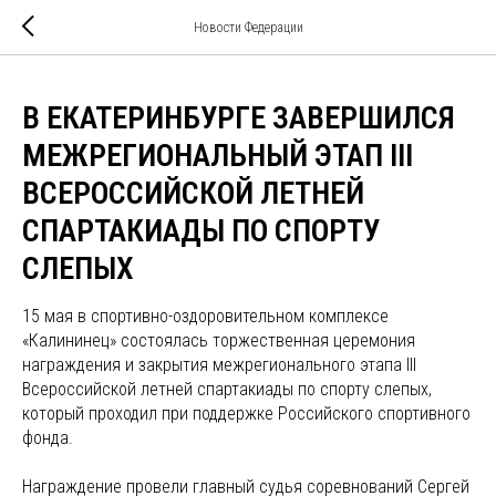
Новости Федерации
В ЕКАТЕРИНБУРГЕ ЗАВЕРШИЛСЯ
МЕЖРЕГИОНАЛЬНЫЙ ЭТАП III
ВСЕРОССИЙСКОЙ ЛЕТНЕЙ
СПАРТАКИАДЫ ПО СПОРТУ
СЛЕПЫХ
15 мая в спортивно-оздоровительном комплексе
«Калининец» состоялась торжественная церемония
награждения и закрытия межрегионального этапа III
Всероссийской летней спартакиады по спорту слепых,
который проходил при поддержке Российского спортивного
фонда.
Награждение провели главный судья соревнований Сергей