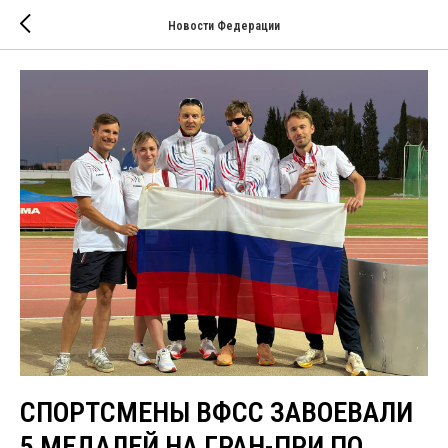
Новости Федерации
СПОРТСМЕНЫ ВФСС ЗАВОЕВАЛИ
5 МЕДАЛЕЙ НА ГРАН-ПРИ ПО