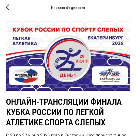
Новости Федерации
ОНЛАЙН-ТРАНСЛЯЦИИ ФИНАЛА
КУБКА РОССИИ ПО ЛЕГКОЙ
АТЛЕТИКЕ СПОРТА СЛЕПЫХ
С 20 по 22 июня 2026 года в Екатеринбурге пройдет финал