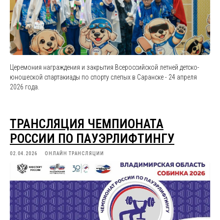
Церемония награждения и закрытия Всероссийской летней детско-
юношеской спартакиады по спорту слепых в Саранске - 24 апреля
2026 года.
ТРАНСЛЯЦИЯ ЧЕМПИОНАТА
РОССИИ ПО ПАУЭРЛИФТИНГУ
02.04.2026
ОНЛАЙН ТРАНСЛЯЦИИ