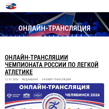
ОНЛАЙН-ТРАНСЛЯЦИЯ
ОНЛАЙН-ТРАНСЛЯЦИИ
ЧЕМПИОНАТА РОССИИ ПО ЛЕГКОЙ
АТЛЕТИКЕ
12.07.2026
МЕДИАБАНК
ОНЛАЙН ТРАНСЛЯЦИИ