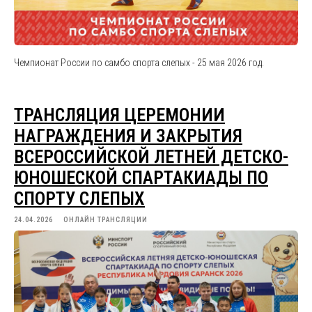
Чемпионат России по самбо спорта слепых - 25 мая 2026 год.
ТРАНСЛЯЦИЯ ЦЕРЕМОНИИ
НАГРАЖДЕНИЯ И ЗАКРЫТИЯ
ВСЕРОССИЙСКОЙ ЛЕТНЕЙ ДЕТСКО-
ЮНОШЕСКОЙ СПАРТАКИАДЫ ПО
СПОРТУ СЛЕПЫХ
24.04.2026
ОНЛАЙН ТРАНСЛЯЦИИ