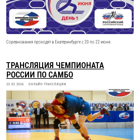
Соревнования проходят в Екатеринбурге с 20 по 22 июня.
ТРАНСЛЯЦИЯ ЧЕМПИОНАТА
РОССИИ ПО САМБО
25.05.2026
ОНЛАЙН ТРАНСЛЯЦИИ