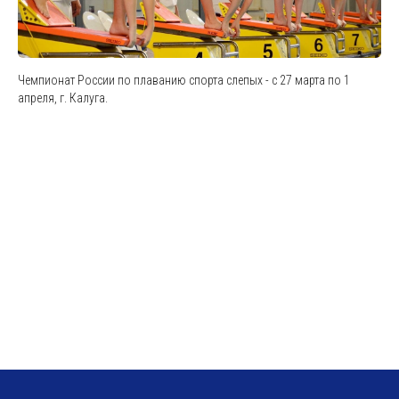
Чемпионат России по плаванию спорта слепых - с 27 марта по 1
апреля, г. Калуга.