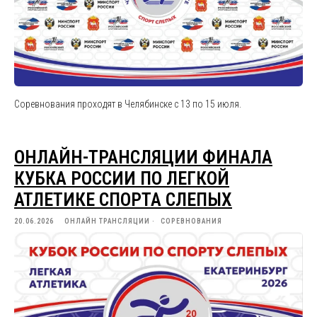
Соревнования проходят в Челябинске с 13 по 15 июля.
ОНЛАЙН-ТРАНСЛЯЦИИ ФИНАЛА
КУБКА РОССИИ ПО ЛЕГКОЙ
АТЛЕТИКЕ СПОРТА СЛЕПЫХ
20.06.2026
ОНЛАЙН ТРАНСЛЯЦИИ
СОРЕВНОВАНИЯ