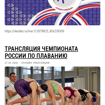
https://vkvideo.ru/live-213078923_456239309
ТРАНСЛЯЦИЯ ЧЕМПИОНАТА
РОССИИ ПО ПЛАВАНИЮ
27.03.2026
ОНЛАЙН ТРАНСЛЯЦИИ