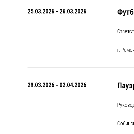
Футбо
25.03.2026 - 26.03.2026
Ответст
г. Раме
Пауэ
29.03.2026 - 02.04.2026
Руково
Собинск