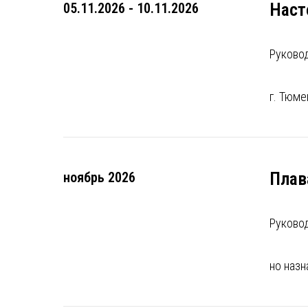
Наст
05.11.2026 - 10.11.2026
Руково
г. Тюме
Плав
ноябрь 2026
Руково
но наз