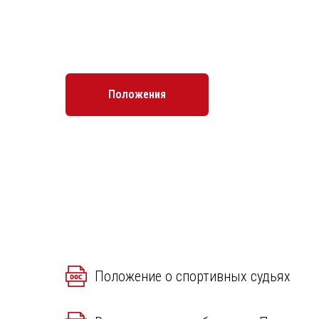
Положения
Положение о спортивных судьях