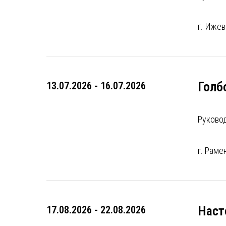
г. Ижев
Голб
13.07.2026 - 16.07.2026
Руково
г. Раме
Наст
17.08.2026 - 22.08.2026