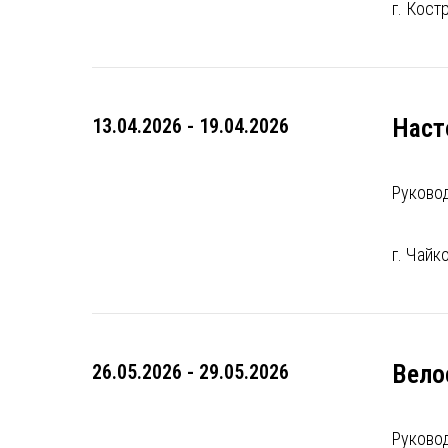
г. Кост
Наст
13.04.2026 - 19.04.2026
Руково
г. Чайк
Вело
26.05.2026 - 29.05.2026
Руково