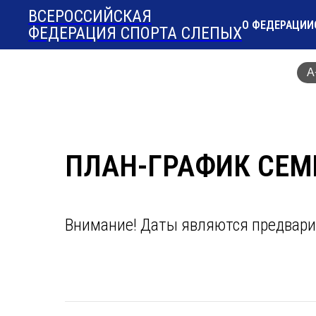
ВСЕРОССИЙСКАЯ
О ФЕДЕРАЦИИ
ФЕДЕРАЦИЯ СПОРТА СЛЕПЫХ
A
ПЛАН-ГРАФИК СЕМ
Внимание! Даты являются предвар