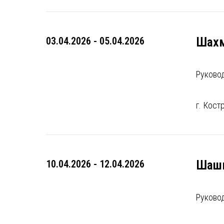
Шах
03.04.2026 - 05.04.2026
Руково
г. Кост
Шаш
10.04.2026 - 12.04.2026
Руково